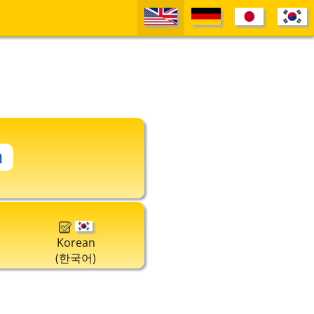
Korean
(한국어)