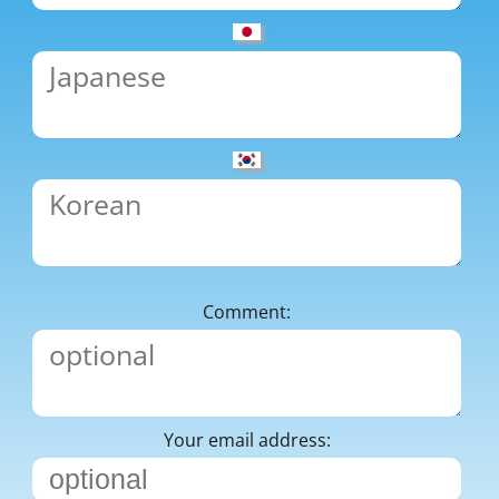
Comment:
Your email address: