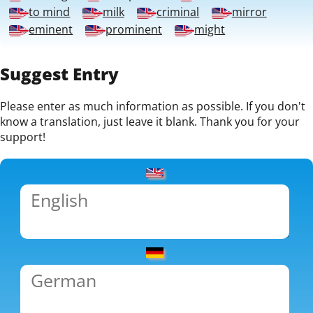
to mind
milk
criminal
mirror
eminent
prominent
might
Suggest Entry
Please enter as much information as possible. If you don't
know a translation, just leave it blank. Thank you for your
support!