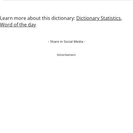
Learn more about this dictionary:
Dictionary Statistics
,
Word of the day
- Share in Social Media -
Advertisement: