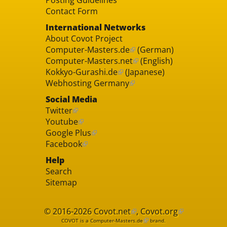
Contact Form
International Networks
About Covot Project
Computer-Masters.de
(German)
Computer-Masters.net
(English)
Kokkyo-Gurashi.de
(Japanese)
Webhosting Germany
Social Media
Twitter
Youtube
Google Plus
Facebook
Help
Search
Sitemap
© 2016-2026
Covot.net
,
Covot.org
COVOT is a
Computer-Masters.de
brand.