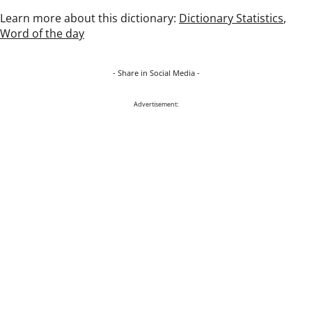
Learn more about this dictionary:
Dictionary Statistics
,
Word of the day
- Share in Social Media -
Advertisement: