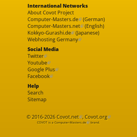
International Networks
About Covot Project
Computer-Masters.de
(German)
Computer-Masters.net
(English)
Kokkyo-Gurashi.de
(Japanese)
Webhosting Germany
Social Media
Twitter
Youtube
Google Plus
Facebook
Help
Search
Sitemap
© 2016-2026
Covot.net
,
Covot.org
COVOT is a
Computer-Masters.de
brand.