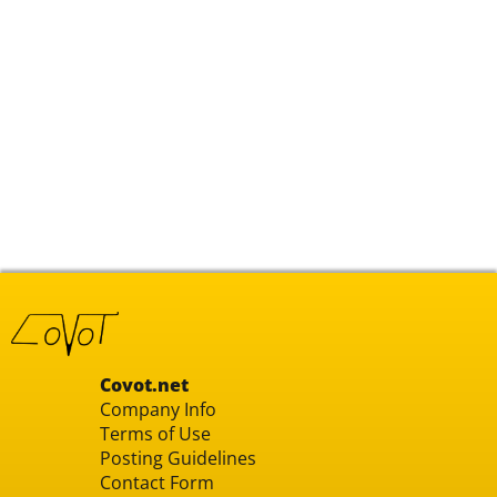
Covot.net
Company Info
Terms of Use
Posting Guidelines
Contact Form