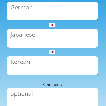
Comment: