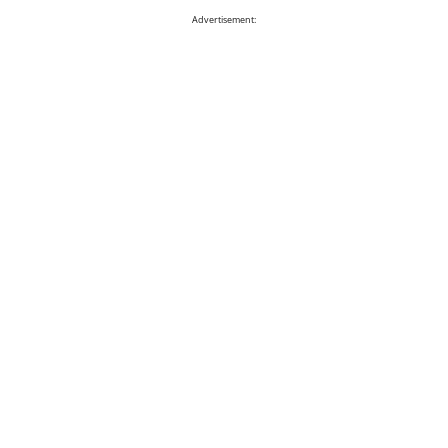
Advertisement: