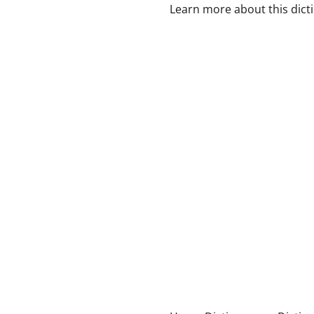
Learn more about this dict