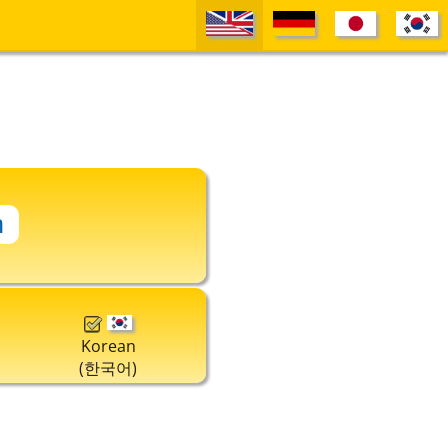
Korean
(한국어)