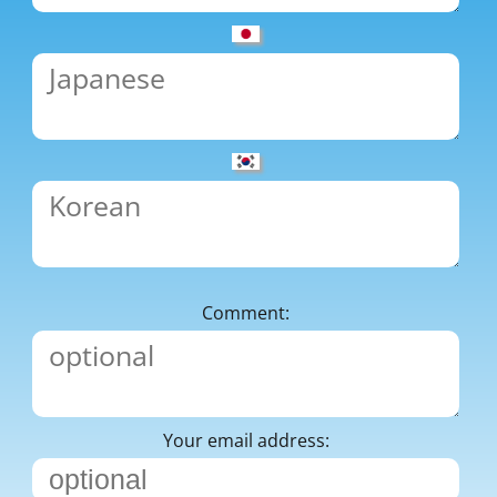
Comment:
Your email address: