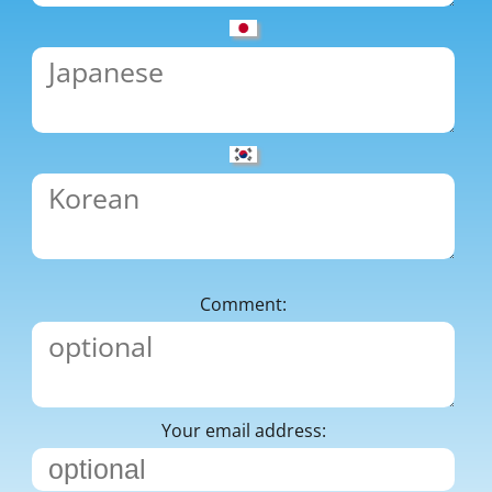
Comment:
Your email address: