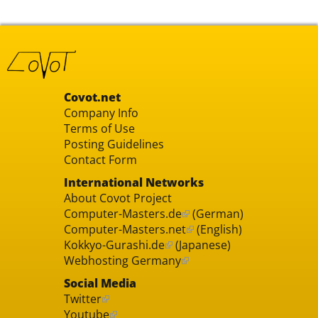
Covot.net
Company Info
Terms of Use
Posting Guidelines
Contact Form
International Networks
About Covot Project
Computer-Masters.de
(German)
Computer-Masters.net
(English)
Kokkyo-Gurashi.de
(Japanese)
Webhosting Germany
Social Media
Twitter
Youtube