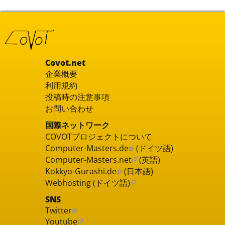
Covot.net
企業概要
利用規約
投稿時の注意事項
お問い合わせ
国際ネットワーク
COVOTプロジェクトについて
Computer-Masters.de
(ドイツ語)
Computer-Masters.net
(英語)
Kokkyo-Gurashi.de
(日本語)
Webhosting (ドイツ語)
SNS
Twitter
Youtube