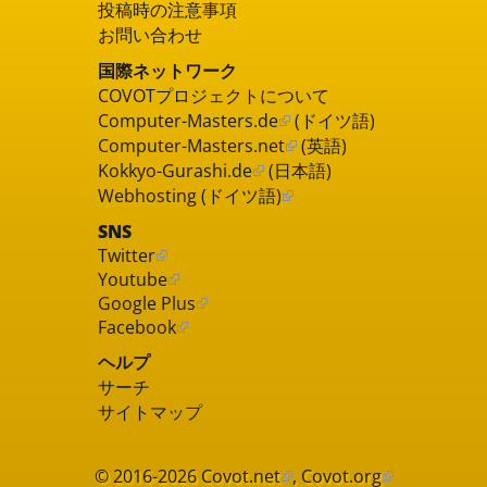
投稿時の注意事項
お問い合わせ
国際ネットワーク
COVOTプロジェクトについて
Computer-Masters.de
(ドイツ語)
Computer-Masters.net
(英語)
Kokkyo-Gurashi.de
(日本語)
Webhosting (ドイツ語)
SNS
Twitter
Youtube
Google Plus
Facebook
ヘルプ
サーチ
サイトマップ
© 2016-2026
Covot.net
,
Covot.org