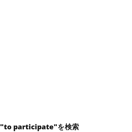
"to participate"を検索