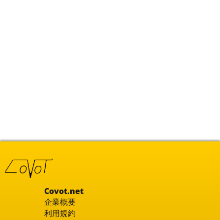
Covot.net
企業概要
利用規約