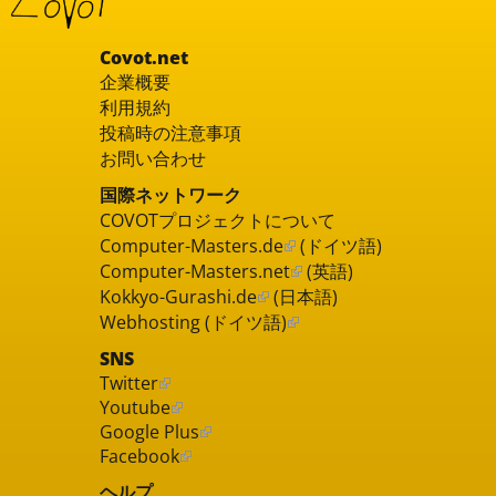
Covot.net
企業概要
利用規約
投稿時の注意事項
お問い合わせ
国際ネットワーク
COVOTプロジェクトについて
Computer-Masters.de
(ドイツ語)
Computer-Masters.net
(英語)
Kokkyo-Gurashi.de
(日本語)
Webhosting (ドイツ語)
SNS
Twitter
Youtube
Google Plus
Facebook
ヘルプ