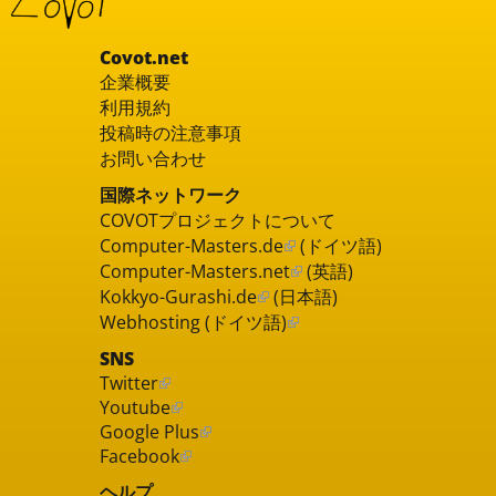
Covot.net
企業概要
利用規約
投稿時の注意事項
お問い合わせ
国際ネットワーク
COVOTプロジェクトについて
Computer-Masters.de
(ドイツ語)
Computer-Masters.net
(英語)
Kokkyo-Gurashi.de
(日本語)
Webhosting (ドイツ語)
SNS
Twitter
Youtube
Google Plus
Facebook
ヘルプ