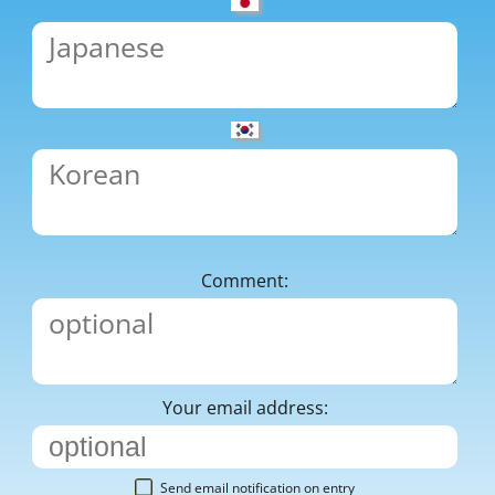
Comment:
Your email address:
Send email notification on entry