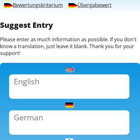
Bewertungskriterium
Übergabewert
Suggest Entry
Please enter as much information as possible. If you don't
know a translation, just leave it blank. Thank you for your
support!