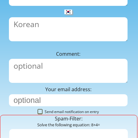
Comment:
Your email address:
Send email notification on entry
Spam-Filter:
Solve the following equation: 8+4=