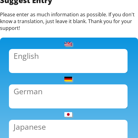
Suggest Entry
Please enter as much information as possible. If you don't
know a translation, just leave it blank. Thank you for your
support!