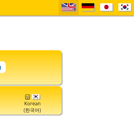
Korean
(한국어)