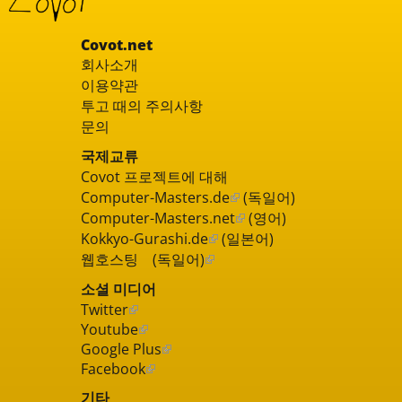
Covot.net
회사소개
이용약관
투고 때의 주의사항
문의
국제교류
Covot 프로젝트에 대해
Computer-Masters.de
(독일어)
Computer-Masters.net
(영어)
Kokkyo-Gurashi.de
(일본어)
웹호스팅 (독일어)
소셜 미디어
Twitter
Youtube
Google Plus
Facebook
기타