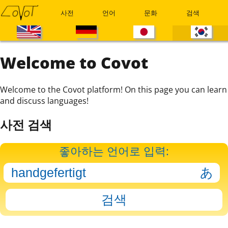
사전
언어
문화
검색
Welcome to Covot
Welcome to the Covot platform! On this page you can learn
and discuss languages!
사전 검색
좋아하는 언어로 입력: