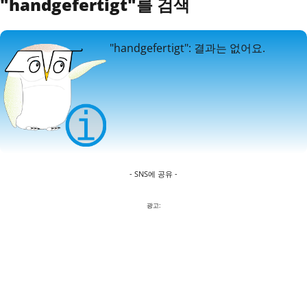
"handgefertigt"를 검색
"handgefertigt": 결과는 없어요.
- SNS에 공유 -
광고: