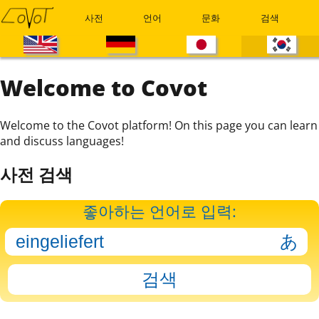
사전
언어
문화
검색
Welcome to Covot
Welcome to the Covot platform! On this page you can learn
and discuss languages!
사전 검색
좋아하는 언어로 입력: