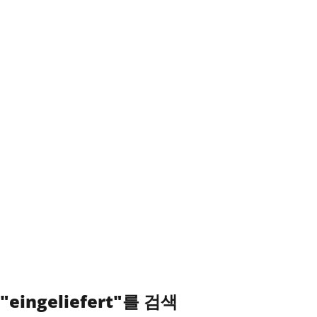
"eingeliefert"를 검색