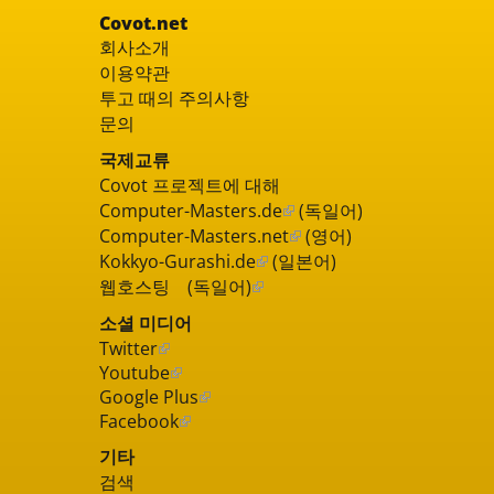
Covot.net
회사소개
이용약관
투고 때의 주의사항
문의
국제교류
Covot 프로젝트에 대해
Computer-Masters.de
(독일어)
Computer-Masters.net
(영어)
Kokkyo-Gurashi.de
(일본어)
웹호스팅 (독일어)
소셜 미디어
Twitter
Youtube
Google Plus
Facebook
기타
검색