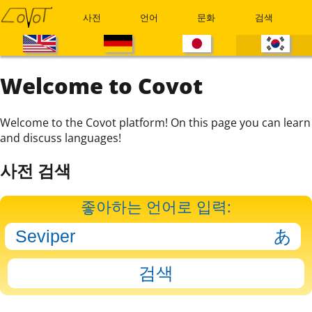
사전
언어
문화
검색
Welcome to Covot
Welcome to the Covot platform! On this page you can learn
and discuss languages!
사전 검색
좋아하는 언어로 입력: