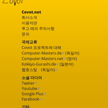
Covot.net
회사소개
이용약관
투고 때의 주의사항
문의
국제교류
Covot 프로젝트에 대해
Computer-Masters.de
(독일어)
Computer-Masters.net
(영어)
Kokkyo-Gurashi.de
(일본어)
웹호스팅 (독일어)
소셜 미디어
Twitter
Youtube
Google Plus
Facebook
기타