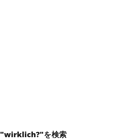
"wirklich?"を検索