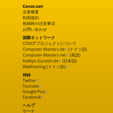
Covot.net
企業概要
利用規約
投稿時の注意事項
お問い合わせ
国際ネットワーク
COVOTプロジェクトについて
Computer-Masters.de
(ドイツ語)
Computer-Masters.net
(英語)
Kokkyo-Gurashi.de
(日本語)
Webhosting (ドイツ語)
SNS
Twitter
Youtube
Google Plus
Facebook
ヘルプ
サーチ