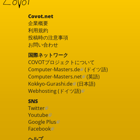
Covot.net
企業概要
利用規約
投稿時の注意事項
お問い合わせ
国際ネットワーク
COVOTプロジェクトについて
Computer-Masters.de
(ドイツ語)
Computer-Masters.net
(英語)
Kokkyo-Gurashi.de
(日本語)
Webhosting (ドイツ語)
SNS
Twitter
Youtube
Google Plus
Facebook
ヘルプ