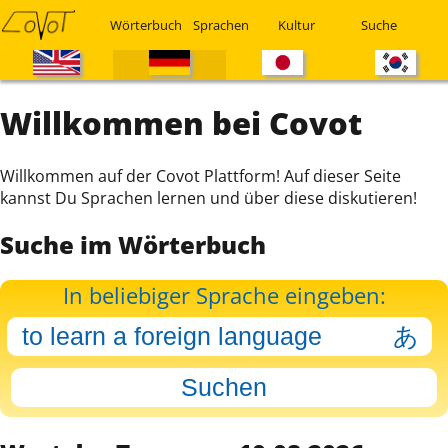
Wörterbuch
Sprachen
Kultur
Suche
Willkommen bei Covot
Willkommen auf der Covot Plattform! Auf dieser Seite
kannst Du Sprachen lernen und über diese diskutieren!
Suche im Wörterbuch
In beliebiger Sprache eingeben: