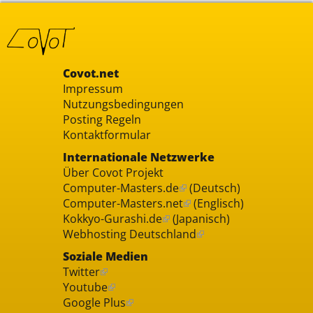
Covot.net
Impressum
Nutzungsbedingungen
Posting Regeln
Kontaktformular
Internationale Netzwerke
Über Covot Projekt
Computer-Masters.de
(Deutsch)
Computer-Masters.net
(Englisch)
Kokkyo-Gurashi.de
(Japanisch)
Webhosting Deutschland
Soziale Medien
Twitter
Youtube
Google Plus