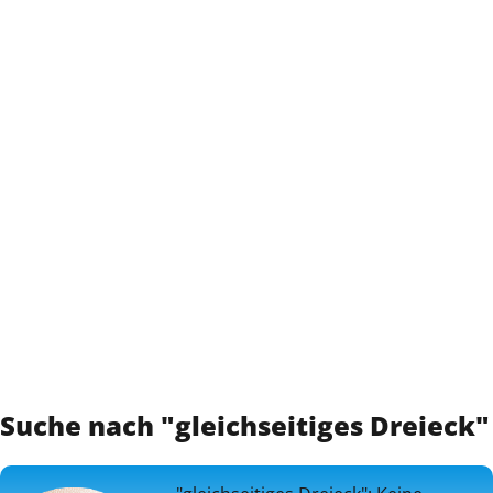
Suche nach "gleichseitiges Dreieck"