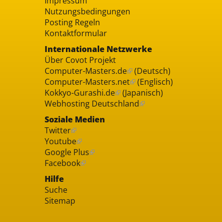
Impressum
Nutzungsbedingungen
Posting Regeln
Kontaktformular
Internationale Netzwerke
Über Covot Projekt
Computer-Masters.de
(Deutsch)
Computer-Masters.net
(Englisch)
Kokkyo-Gurashi.de
(Japanisch)
Webhosting Deutschland
Soziale Medien
Twitter
Youtube
Google Plus
Facebook
Hilfe
Suche
Sitemap