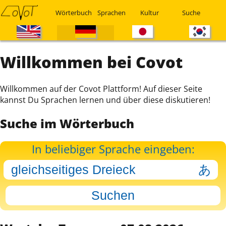
Wörterbuch
Sprachen
Kultur
Suche
Willkommen bei Covot
Willkommen auf der Covot Plattform! Auf dieser Seite
kannst Du Sprachen lernen und über diese diskutieren!
Suche im Wörterbuch
In beliebiger Sprache eingeben: